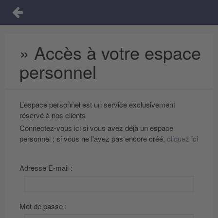
» Accès à votre espace
personnel
L’espace personnel est un service exclusivement
réservé à nos clients
Connectez-vous ici si vous avez déjà un espace
personnel ; si vous ne l'avez pas encore créé,
cliquez ici
Adresse E-mail :
Mot de passe :