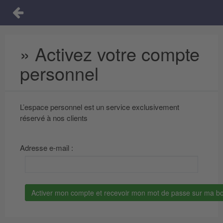
» Activez votre compte
personnel
L’espace personnel est un service exclusivement
réservé à nos clients
Adresse e-mail :